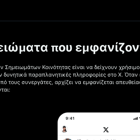
ι στο X
ειώματα που εμφανίζον
ν Σημειωμάτων Κοινότητας είναι να δείχνουν χρήσιμο
 δυνητικά παραπλανητικές πληροφορίες στο X. Όταν 
πό τους συνεργάτες, αρχίζει να εμφανίζεται απευθεία
ται: