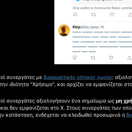
τοί συνεργάτες με
διαφορετικές οπτικές γωνίες
αξιολο
την ιδιότητα "Χρήσιμο", και αρχίζει να εμφανίζεται στο
τοί συνεργάτες αξιολογήσουν ένα σημείωμα ως
μη χρ
 και δεν εμφανίζεται στο X. Στους συνεργάτες των ο
ην κατάσταση, ενδέχεται να κλειδωθεί προσωρινά η
δυ