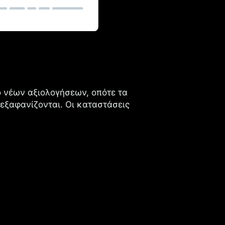
 νέων αξιολογήσεων, οπότε τα
 εξαφανίζονται. Οι καταστάσεις