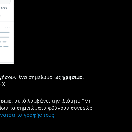
γήσουν ένα σημείωμα ως
χρήσιμο
,
 X.
ήσιμο
, αυτό λαμβάνει την ιδιότητα "Μη
ποίων τα σημειώματα φθάνουν συνεχώς
νατότητα γραφής τους
.