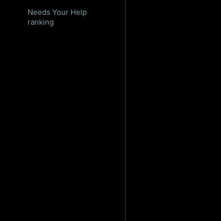
Needs Your Help
ranking