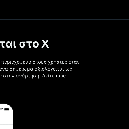
ται στο X
 περιεχόμενο στους χρήστες όταν
ένα σημείωμα αξιολογείται ως
ς στην ανάρτηση. Δείτε πώς