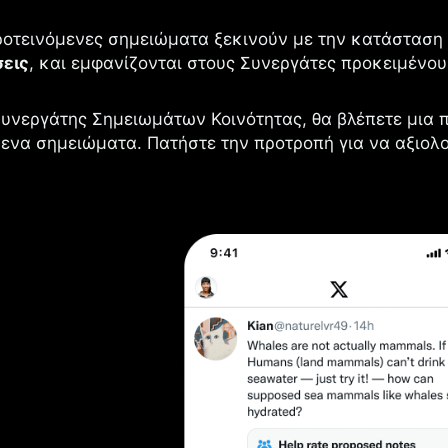
ροτεινόμενες σημειώματα ξεκινούν με την κατάστασ
σεις
, και εμφανίζονται στους Συνεργάτες προκειμένο
Συνεργάτης Σημειωμάτων Κοινότητας, θα βλέπετε μια 
ενα σημειώματα. Πατήστε την προτροπή για να αξιολο