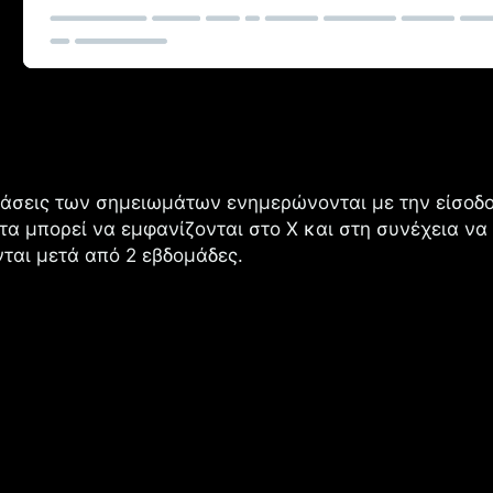
άσεις των σημειωμάτων ενημερώνονται με την είσοδο
α μπορεί να εμφανίζονται στο Χ και στη συνέχεια να
ται μετά από 2 εβδομάδες.