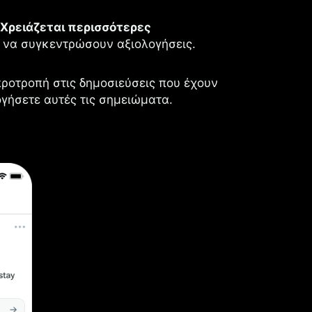
η
Χρειάζεται περισσότερες
υ να συγκεντρώσουν αξιολογήσεις.
προτροπή στις δημοσιεύσεις που έχουν
γήσετε αυτές τις σημειώματα.