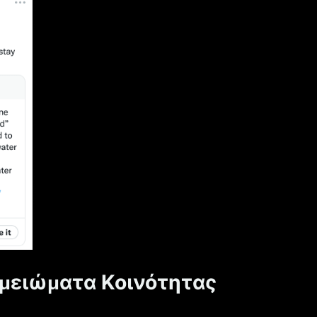
ημειώματα Κοινότητας