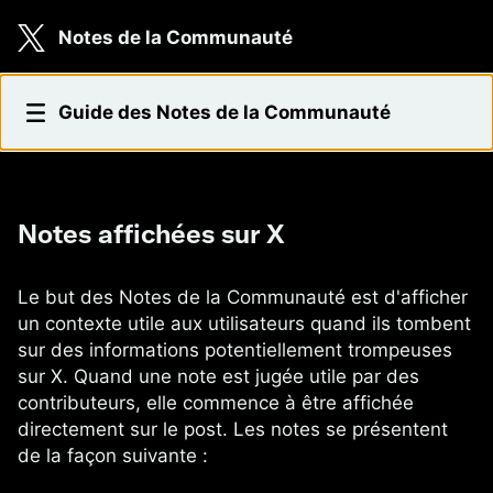
Skip to main content
Notes de la Communauté
Notes affichées sur X
Guide des Notes de la Communauté
Notes affichées sur X
Le but des Notes de la Communauté est d'afficher
un contexte utile aux utilisateurs quand ils tombent
sur des informations potentiellement trompeuses
sur X. Quand une note est jugée utile par des
contributeurs, elle commence à être affichée
directement sur le post. Les notes se présentent
de la façon suivante :