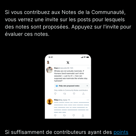
Si vous contribuez aux Notes de la Communauté,
vous verrez une invite sur les posts pour lesquels
des notes sont proposées. Appuyez sur l'invite pour
évaluer ces notes.
Si suffisamment de contributeurs ayant des
points