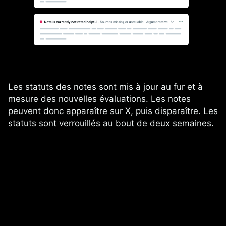
Les statuts des notes sont mis à jour au fur et à
mesure des nouvelles évaluations. Les notes
peuvent donc apparaître sur X, puis disparaître. Les
statuts sont verrouillés au bout de deux semaines.