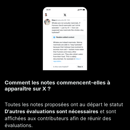
Comment les notes commencent‑elles à
apparaître sur X ?
Toutes les notes proposées ont au départ le statut
D'autres évaluations sont nécessaires
et sont
affichées aux contributeurs afin de réunir des
évaluations.