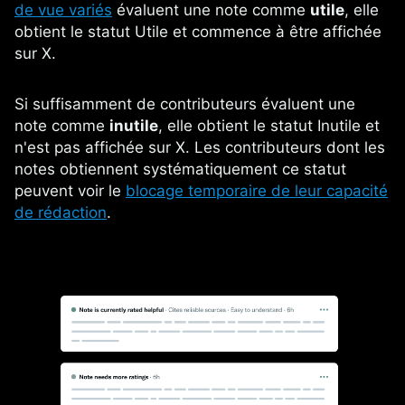
de vue variés
évaluent une note comme
utile
, elle
obtient le statut Utile et commence à être affichée
sur X.
Si suffisamment de contributeurs évaluent une
note comme
inutile
, elle obtient le statut Inutile et
n'est pas affichée sur X. Les contributeurs dont les
notes obtiennent systématiquement ce statut
peuvent voir le
blocage temporaire de leur capacité
de rédaction
.