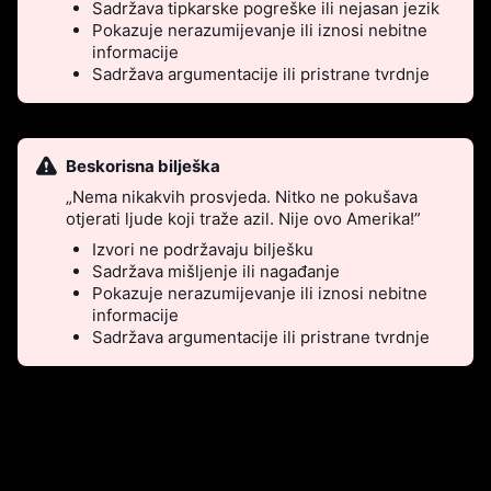
Sadržava tipkarske pogreške ili nejasan jezik
Pokazuje nerazumijevanje ili iznosi nebitne
informacije
Sadržava argumentacije ili pristrane tvrdnje
Beskorisna bilješka
„Nema nikakvih prosvjeda. Nitko ne pokušava
otjerati ljude koji traže azil. Nije ovo Amerika!”
Izvori ne podržavaju bilješku
Sadržava mišljenje ili nagađanje
Pokazuje nerazumijevanje ili iznosi nebitne
informacije
Sadržava argumentacije ili pristrane tvrdnje