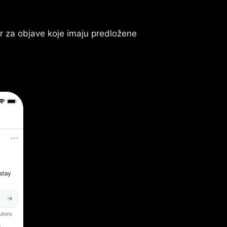
ir za objave koje imaju predložene