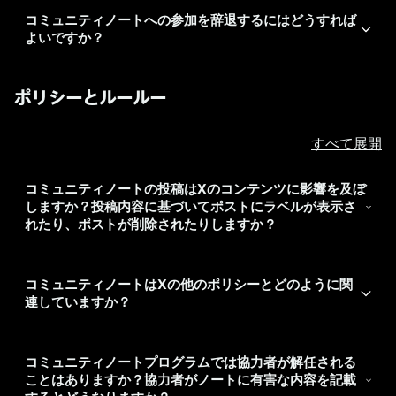
コミュニティノートへの参加を辞退するにはどうすれば
よいですか？
ポリシーとルールー
すべて展開
コミュニティノートの投稿はXのコンテンツに影響を及ぼ
しますか？投稿内容に基づいてポストにラベルが表示さ
れたり、ポストが削除されたりしますか？
コミュニティノートはXの他のポリシーとどのように関
連していますか？
コミュニティノートプログラムでは協力者が解任される
ことはありますか？協力者がノートに有害な内容を記載