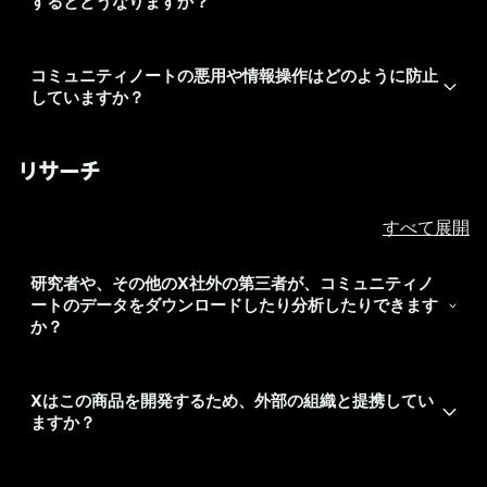
するとどうなりますか？
コミュニティノートの悪用や情報操作はどのように防止
していますか？
リサーチ
すべて展開
研究者や、その他のX社外の第三者が、コミュニティノ
ートのデータをダウンロードしたり分析したりできます
か？
Xはこの商品を開発するため、外部の組織と提携してい
ますか？