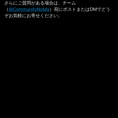
さらにご質問がある場合は、チーム
（
@CommunityNotes
）宛にポストまたはDMでどう
ぞお気軽にお寄せください。