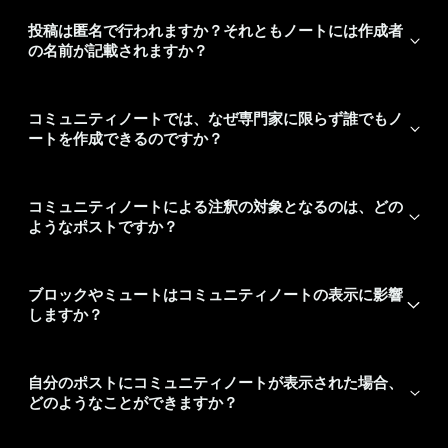
投稿は匿名で行われますか？それともノートには作成者
の名前が記載されますか？
コミュニティノートでは、なぜ専門家に限らず誰でもノ
ートを作成できるのですか？
コミュニティノートによる注釈の対象となるのは、どの
ようなポストですか？
ブロックやミュートはコミュニティノートの表示に影響
しますか？
自分のポストにコミュニティノートが表示された場合、
どのようなことができますか？