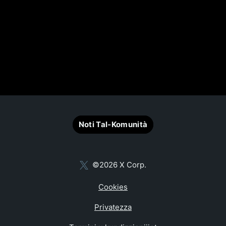
Noti Tal-Komunità
©2026 X Corp.
Cookies
Privatezza