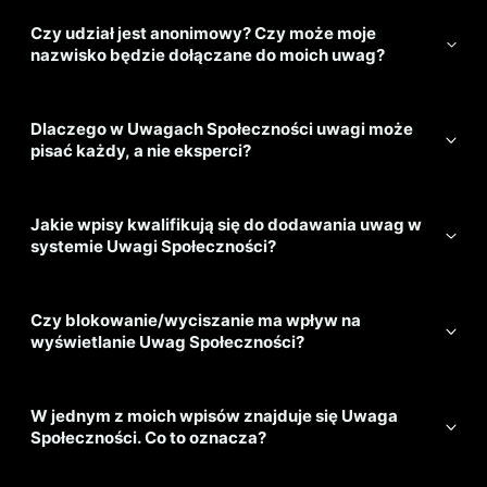
Czy udział jest anonimowy? Czy może moje
nazwisko będzie dołączane do moich uwag?
Dlaczego w Uwagach Społeczności uwagi może
pisać każdy, a nie eksperci?
Jakie wpisy kwalifikują się do dodawania uwag w
systemie Uwagi Społeczności?
Czy blokowanie/wyciszanie ma wpływ na
wyświetlanie Uwag Społeczności?
W jednym z moich wpisów znajduje się Uwaga
Społeczności. Co to oznacza?