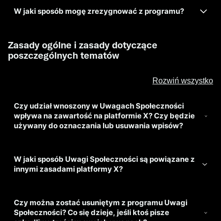
W jaki sposób mogę zrezygnować z programu?
Zasady ogólne i zasady dotyczące
poszczególnych tematów
Rozwiń wszystko
Czy udział wnoszony w Uwagach Społeczności
wpływa na zawartość na platformie X? Czy będzie
używany do oznaczania lub usuwania wpisów?
W jaki sposób Uwagi Społeczności są powiązane z
innymi zasadami platformy X?
Czy można zostać usuniętym z programu Uwagi
Społeczności? Co się dzieje, jeśli ktoś pisze