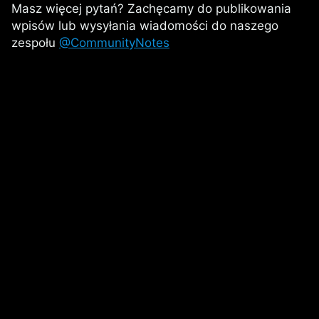
Masz więcej pytań? Zachęcamy do publikowania
wpisów lub wysyłania wiadomości do naszego
zespołu
@CommunityNotes