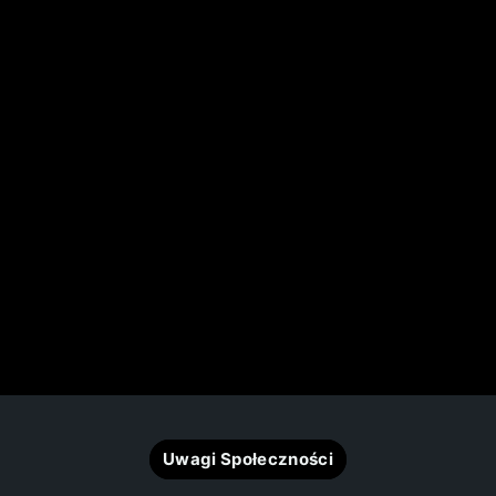
Uwagi Społeczności