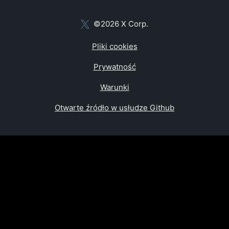
©2026 X Corp.
Pliki cookies
Prywatność
Warunki
Otwarte źródło w usłudze Github