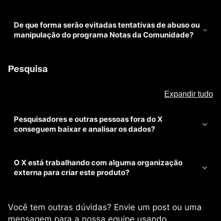
De que forma serão evitadas tentativas de abuso ou
manipulação do programa Notas da Comunidade?
Pesquisa
Expandir tudo
Pesquisadores e outras pessoas fora do X
conseguem baixar e analisar os dados?
O X está trabalhando com alguma organização
externa para criar este produto?
Você tem outras dúvidas? Envie um post ou uma
mensagem para a nossa equipe usando