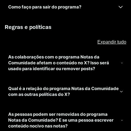
Como faço para sair do programa?
Regras e políticas
Expandir tudo
As colaborações com o programa Notas da
Comunidade afetam o conteúdo no X? Isso será
usado para identificar ou remover posts?
Qual é a relação do programa Notas da Comunidade
com as outras políticas do X?
As pessoas podem ser removidas do programa
Notas da Comunidade? E se uma pessoa escrever
conteúdo nocivo nas notas?