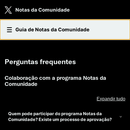
Skip to main content
Notas da Comunidade
Perguntas frequentes
Guia de Notas da Comunidade
Perguntas frequentes
Colaboração com a programa Notas da
Comunidade
Expandir tudo
Quem pode participar do programa Notas da
Comunidade? Existe um processo de aprovação?