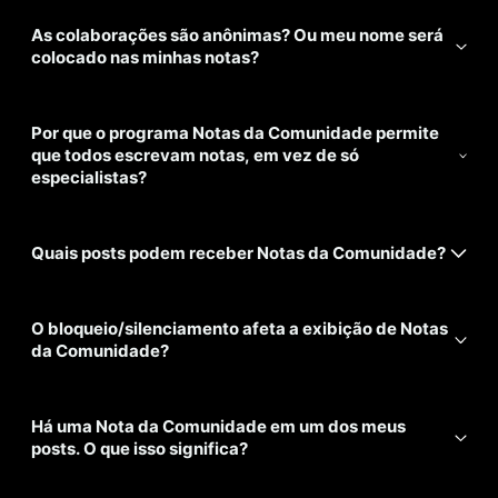
As colaborações são anônimas? Ou meu nome será
colocado nas minhas notas?
Por que o programa Notas da Comunidade permite
que todos escrevam notas, em vez de só
especialistas?
Quais posts podem receber Notas da Comunidade?
O bloqueio/silenciamento afeta a exibição de Notas
da Comunidade?
Há uma Nota da Comunidade em um dos meus
posts. O que isso significa?